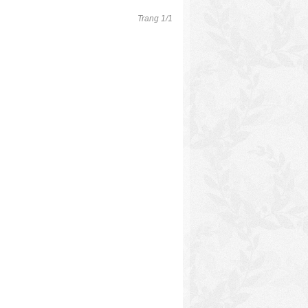
Trang 1/1